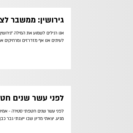
גירושין: ממשבר לצ
אנו רגילים לשמוע את המילה "גירושין
לעיתים אנו אף מזדרזים ומרחיקים את
לפני עשר שנים חט
לפני עשר שנים חטפתי סטירה - אמי
מגיע. יצאתי מדיון שבו ייצגתי גבר כב