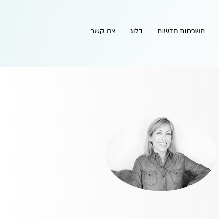
משפחות חדשות
בלוג
צרו קשר