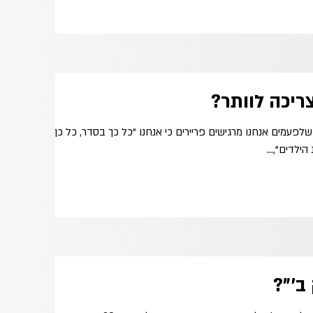
ריכה לוותר?
שלפעמים אנחנו מרגישים פריירים כי אנחנו "כל כך בסדר, כל כך
ילדים",...
ב'"?