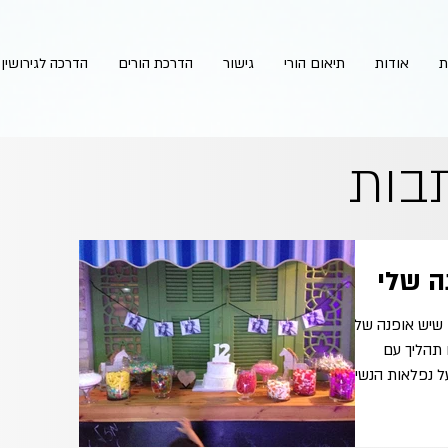
ת
אודות
תיאום הורי
גישור
הדרכת הורים
הדרכה לגירושין
בות
ה שלי
ן שיש אופנה של
 תהליך עם
נפלאות הנשיות...