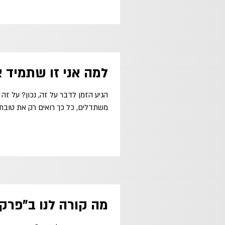
למה אני זו שתמיד צ
הגיע הזמן לדבר על זה, נכון? על זה 
משתדלים, כל כך רואים רק את טובת ה
מה קורה לנו ב"פרק 