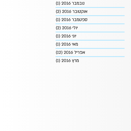
נובמבר 2016
(1)
פוסט 1
אוקטובר 2016
(2)
2 פוסטים
ספטמבר 2016
(1)
פוסט 1
יולי 2016
(2)
2 פוסטים
יוני 2016
(1)
פוסט 1
מאי 2016
(1)
פוסט 1
אפריל 2016
(12)
12 פוסטים
מרץ 2016
(1)
פוסט 1