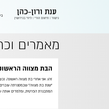
בי
מאמרים וכת
הבת מצווה הראשונ
זהו. אני אחרי בת מצווה ראשונה. נכו
"שנת בת מצווה" שבמסגרתה עוברים
המתבגרת הפרטית, ומלמדים אותה על 