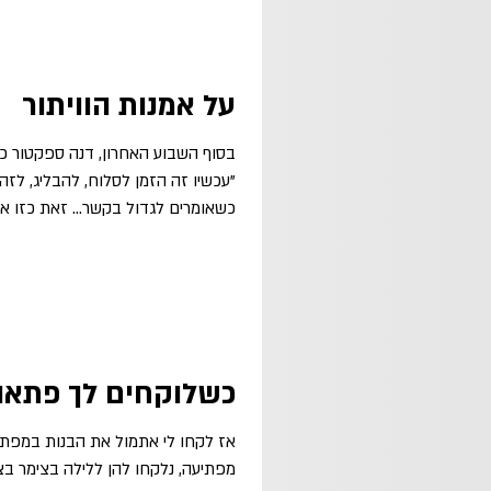
על אמנות הוויתור
בסוף השבוע האחרון, דנה ספקטור כ
"עכשיו זה הזמן לסלוח, להבליג, לזה 
כשאומרים לגדול בקשר... זאת כזו אמ
כשלוקחים לך פתאו
אז לקחו לי אתמול את הבנות במפתיע
מפתיעה, נלקחו להן ללילה בצימר בצפו