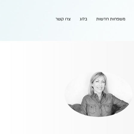
משפחות חדשות
בלוג
צרו קשר