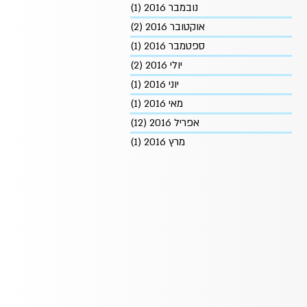
נובמבר 2016
(1)
פוסט 1
אוקטובר 2016
(2)
2 פוסטים
ספטמבר 2016
(1)
פוסט 1
יולי 2016
(2)
2 פוסטים
יוני 2016
(1)
פוסט 1
מאי 2016
(1)
פוסט 1
אפריל 2016
(12)
12 פוסטים
מרץ 2016
(1)
פוסט 1