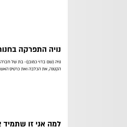
נויה התפרקה בחנות
הקטנה, את הכלבה ואת כרטיס האשרא
למה אני זו שתמיד צ