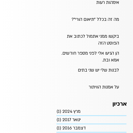
אימהות רעות
מה זה בכלל "תיאום הורי"?
ביקשו ממני אתמול לכתוב את
הפוסט הזה
הן הגיעו אלי לפני מספר חודשים.
אמא ובת.
לבנות שלי יש שני בתים
על אמנות הוויתור
ארכיון
מרץ 2024
(1)
פוסט 1
ינואר 2017
(1)
פוסט 1
דצמבר 2016
(1)
פוסט 1