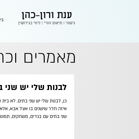
בי
מאמרים וכת
לבנות שלי יש שני ב
כן, לבנות שלי יש שני בתים. לא בית 
איזה חדר שישנים בו אצל אבא, אלא 
שני בתים עם בגדים, משחקים, תמונות