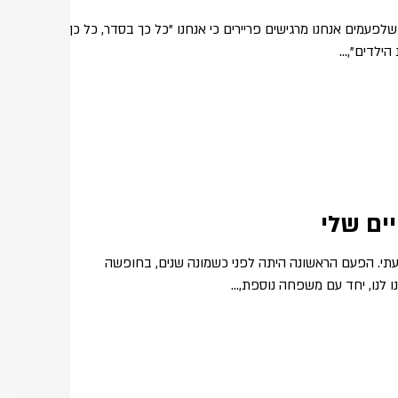
שלפעמים אנחנו מרגישים פריירים כי אנחנו "כל כך בסדר, כל כך
ילדים",...
ים שלי
תי. הפעם הראשונה היתה לפני כשמונה שנים, בחופשה
לנו, יחד עם משפחה נוספת,...