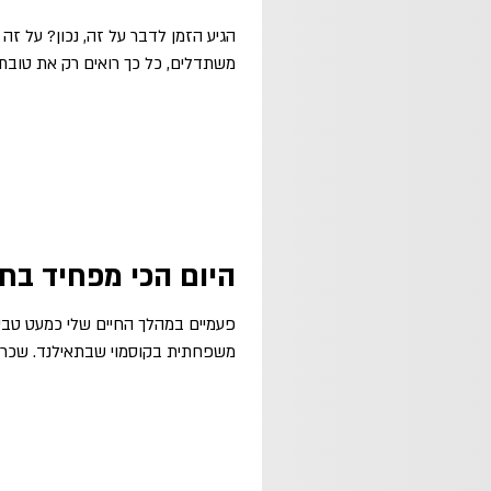
הגיע הזמן לדבר על זה, נכון? על זה 
משתדלים, כל כך רואים רק את טובת ה
היום הכי מפחיד בחי
פעמיים במהלך החיים שלי כמעט טבע
משפחתית בקוסמוי שבתאילנד. שכרנו 