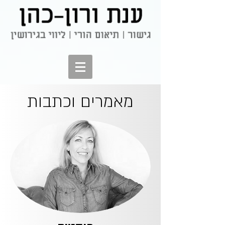
מאמרים וכתבות