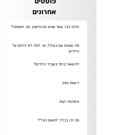
פוסטים
אחרונים
חלפו כבר עשר שנים מהגירושין. מה השתנה?
מה עושים עם בעיה?, או: למה לא לרחם על
הילדים
להישאר ביחד בשביל הילדים?
ריגשת אותי.
אימהות רעות
מה זה בכלל "תיאום הורי"?