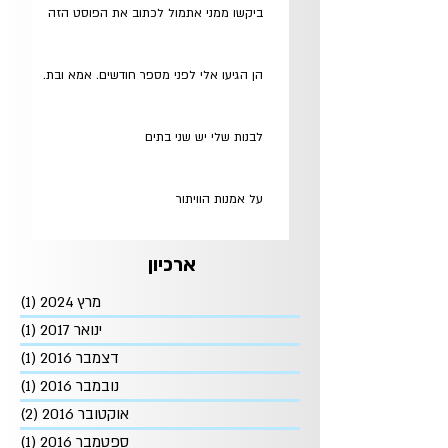
ביקשו ממני אתמול לכתוב את הפוסט הזה
הן הגיעו אלי לפני מספר חודשים. אמא ובת.
לבנות שלי יש שני בתים
על אמנות הוויתור
ארכיון
מרץ 2024
(1)
פוסט
ינואר 2017
(1)
פוסט
דצמבר 2016
(1)
פוסט
נובמבר 2016
(1)
פוסט
אוקטובר 2016
(2)
2 פוסטים
ספטמבר 2016
(1)
פוסט