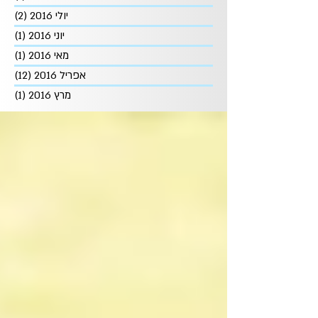
יולי 2016
(2)
2 פוסטים
יוני 2016
(1)
פוסט
מאי 2016
(1)
פוסט
אפריל 2016
(12)
12 פוסטים
מרץ 2016
(1)
פוסט