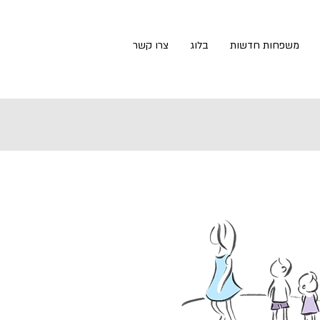
משפחות חדשות
בלוג
צרו קשר